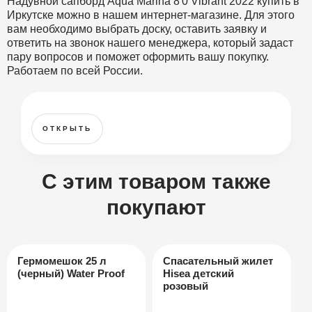
Надувной сапборд Aqua Marina 8'0 Vibrant 2022 купить в
Иркутске можно в нашем интернет-магазине. Для этого
вам необходимо выбрать доску, оставить заявку и
ответить на звонок нашего менеджера, который задаст
пару вопросов и поможет оформить вашу покупку.
Работаем по всей России.
ОТКРЫТЬ
С этим товаром также
покупают
Гермомешок 25 л
Спасательный жилет
(черный) Water Proof
Hisea детский
розовый