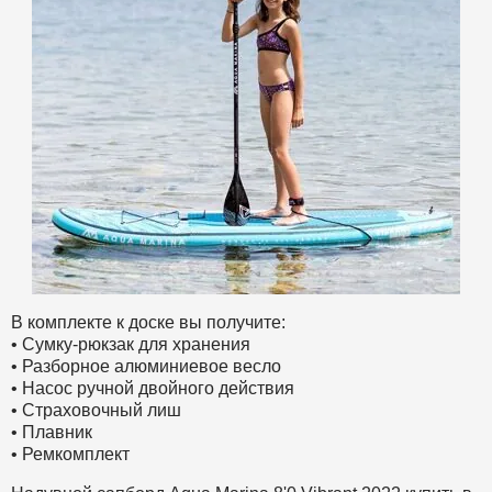
В комплекте к доске вы получите:
• Сумку-рюкзак для хранения
• Разборное алюминиевое весло
• Насос ручной двойного действия
• Страховочный лиш
• Плавник
• Ремкомплект