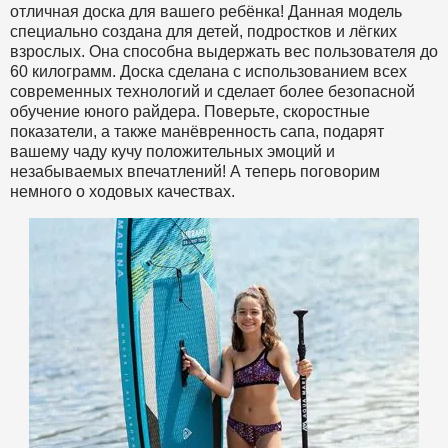
отличная доска для вашего ребёнка! Данная модель
специально создана для детей, подростков и лёгких
взрослых. Она способна выдержать вес пользователя до
60 килограмм. Доска сделана с использованием всех
современных технологий и сделает более безопасной
обучение юного райдера. Поверьте, скоростные
показатели, а также манёвренность сапа, подарят
вашему чаду кучу положительных эмоций и
незабываемых впечатлений! А теперь поговорим
немного о ходовых качествах.