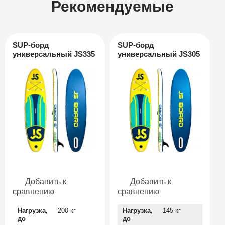
Рекомендуемые
SUP-борд
SUP-борд
универсальный JS335
универсальный JS305
Добавить к
Добавить к
сравнению
сравнению
Нагрузка,
200 кг
Нагрузка,
145 кг
до
до