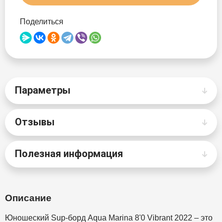
Поделиться
Параметры
Отзывы
Полезная информация
Описание
Юношеский Sup-борд Aqua Marina 8'0 Vibrant 2022 – это