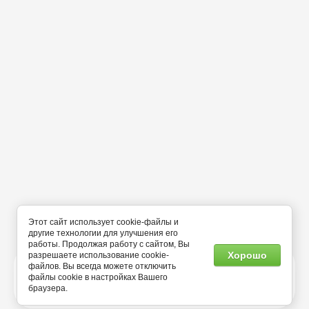
Этот сайт использует cookie-файлы и
другие технологии для улучшения его
работы. Продолжая работу с сайтом, Вы
Хорошо
разрешаете использование cookie-
файлов. Вы всегда можете отключить
файлы cookie в настройках Вашего
ПОДРОБНЕЕ
браузера.